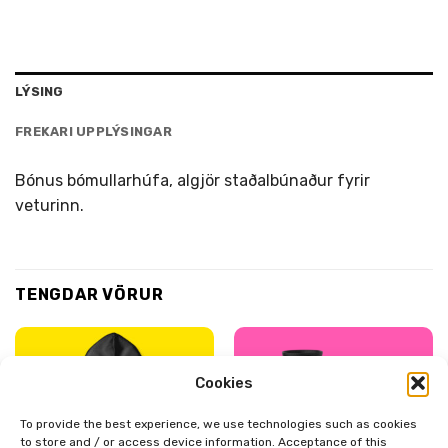
LÝSING
FREKARI UPPLÝSINGAR
Bónus bómullarhúfa, algjör staðalbúnaður fyrir
veturinn.
TENGDAR VÖRUR
Cookies
To provide the best experience, we use technologies such as cookies
EKKI TIL Á LAGER
EKKI TIL Á LAGER
to store and / or access device information. Acceptance of this