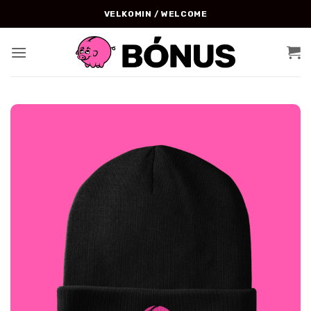
Skip
VELKOMIN / WELCOME
to
content