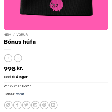
HEIM
/
VÖRUR
Bónus húfa
998
kr.
Ekki til á lager
Vörunúmer:
Bon16
Flokkur:
Vörur