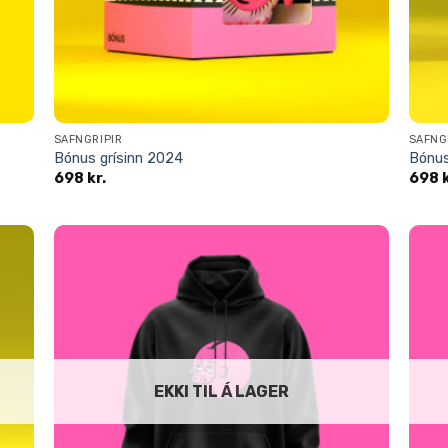
SAFNGRIPIR
SAFNG
Bónus grísinn 2024
Bónus
698
kr.
698
EKKI TIL Á LAGER