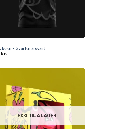
R
 bolur – Svartur á svart
8
kr.
EKKI TIL Á LAGER