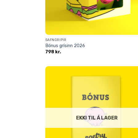
SAFNGRIPIR
Bónus grísinn 2026
798
kr.
EKKI TIL Á LAGER