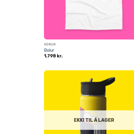
VÖRUR
Bolur
1.798
kr.
EKKI TIL Á LAGER