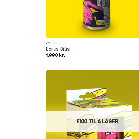
VÖRUR
Bónus Brúsi
1.998
kr.
EKKI TIL Á LAGER